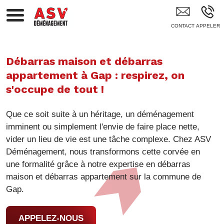
Déménageur Gap Hautes-Alpes
Débarras maison et débarras
appartement à Gap : respirez, on
s'occupe de tout !
Que ce soit suite à un héritage, un déménagement
imminent ou simplement l'envie de faire place nette,
vider un lieu de vie est une tâche complexe. Chez ASV
Déménagement, nous transformons cette corvée en
une formalité grâce à notre expertise en débarras
maison et débarras appartement sur la commune de
Gap.
APPELEZ-NOUS