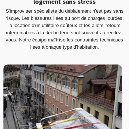
logement sans stress
S'improviser spécialiste du déblaiement n'est pas sans
risque. Les blessures liées au port de charges lourdes,
la location d'un utilitaire coûteux et les allers-retours
interminables à la déchetterie sont souvent au rendez-
vous. Notre équipe maîtrise les contraintes techniques
liées à chaque type d'habitation.