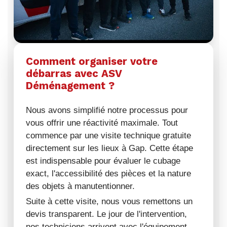
Comment organiser votre
débarras avec ASV
Déménagement ?
Nous avons simplifié notre processus pour
vous offrir une réactivité maximale. Tout
commence par une visite technique gratuite
directement sur les lieux à Gap. Cette étape
est indispensable pour évaluer le cubage
exact, l'accessibilité des pièces et la nature
des objets à manutentionner.
Suite à cette visite, nous vous remettons un
devis transparent. Le jour de l'intervention,
nos techniciens arrivent avec l'équipement