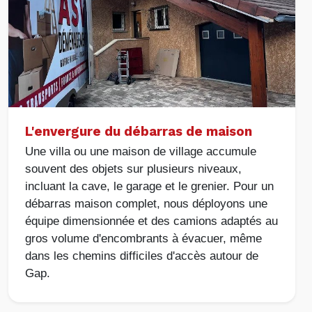
L'envergure du débarras de maison
Une villa ou une maison de village accumule
souvent des objets sur plusieurs niveaux,
incluant la cave, le garage et le grenier. Pour un
débarras maison complet, nous déployons une
équipe dimensionnée et des camions adaptés au
gros volume d'encombrants à évacuer, même
dans les chemins difficiles d'accès autour de
Gap.