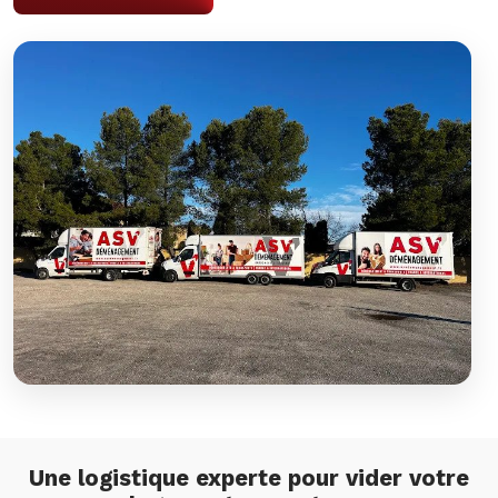
Une logistique experte pour vider votre