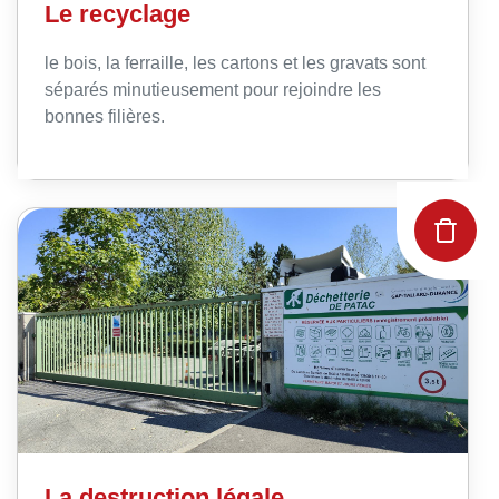
Le recyclage
le bois, la ferraille, les cartons et les gravats sont
séparés minutieusement pour rejoindre les
bonnes filières.
La destruction légale