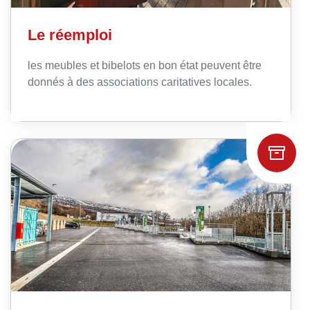
Le réemploi
les meubles et bibelots en bon état peuvent être
donnés à des associations caritatives locales.