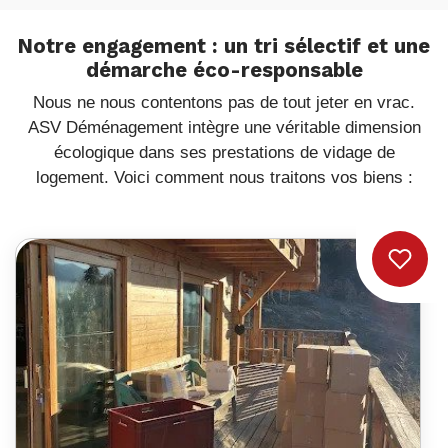
Notre engagement : un tri sélectif et une
démarche éco-responsable
Nous ne nous contentons pas de tout jeter en vrac.
ASV Déménagement intègre une véritable dimension
écologique dans ses prestations de vidage de
logement. Voici comment nous traitons vos biens :