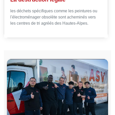
les déchets spécifiques comme les peintures ou
l'électroménager obsolète sont acheminés vers
les centres de tri agréés des Hautes-Alpes.