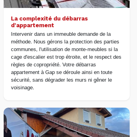
La complexité du débarras
d'appartement
Intervenir dans un immeuble demande de la
méthode. Nous gérons la protection des parties
communes, l'utilisation de monte-meubles si la
cage d'escalier est trop étroite, et le respect des
règles de copropriété. Votre débarras
appartement à Gap se déroule ainsi en toute
sécurité, sans dégrader les murs ni gêner le
voisinage.