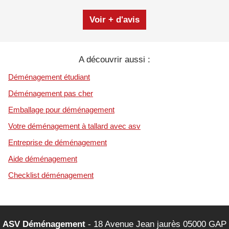
Voir + d'avis
A découvrir aussi :
Déménagement étudiant
Déménagement pas cher
Emballage pour déménagement
Votre déménagement à tallard avec asv
Entreprise de déménagement
Aide déménagement
Checklist déménagement
ASV Déménagement
- 18 Avenue Jean jaurès 05000 GAP