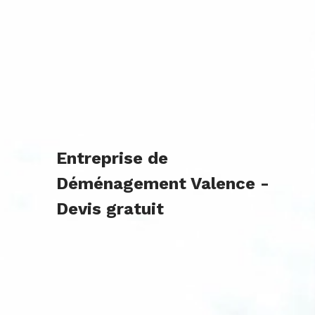
Entreprise de
Déménagement Valence -
Devis gratuit