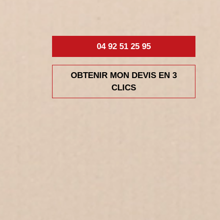
04 92 51 25 95
OBTENIR MON DEVIS EN 3
CLICS